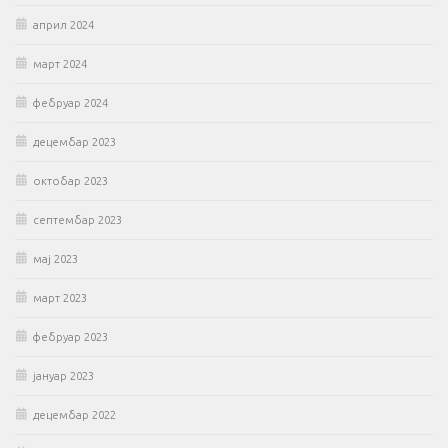
април 2024
март 2024
фебруар 2024
децембар 2023
октобар 2023
септембар 2023
мај 2023
март 2023
фебруар 2023
јануар 2023
децембар 2022