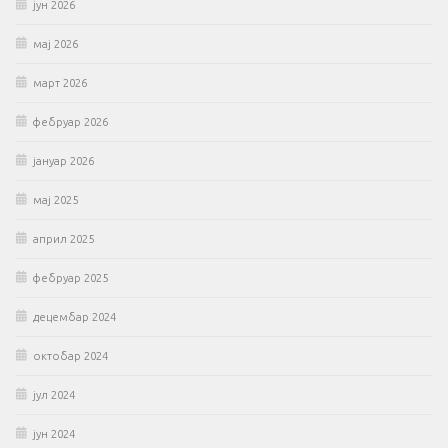
јун 2026
мај 2026
март 2026
фебруар 2026
јануар 2026
мај 2025
април 2025
фебруар 2025
децембар 2024
октобар 2024
јул 2024
јун 2024