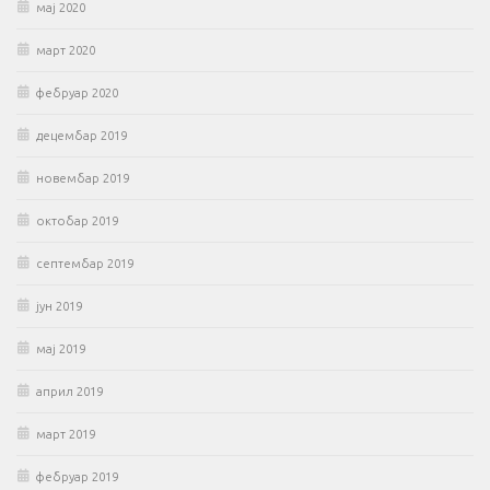
мај 2020
март 2020
фебруар 2020
децембар 2019
новембар 2019
октобар 2019
септембар 2019
јун 2019
мај 2019
април 2019
март 2019
фебруар 2019