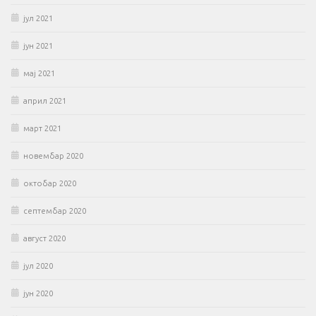
јул 2021
јун 2021
мај 2021
април 2021
март 2021
новембар 2020
октобар 2020
септембар 2020
август 2020
јул 2020
јун 2020