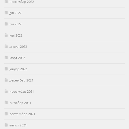
новембар 2022
јул 2022
јун 2022
мај 2022
април 2022
март 2022
јануар 2022
децембар 2021
новембар 2021
октобар 2021
септембар 2021
август 2021