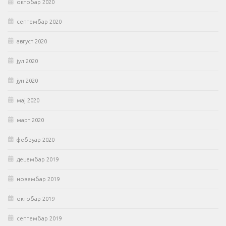
октобар 2020
септембар 2020
август 2020
јул 2020
јун 2020
мај 2020
март 2020
фебруар 2020
децембар 2019
новембар 2019
октобар 2019
септембар 2019