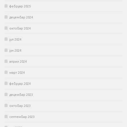
фебруар 2025
децембар 2024
октобар 2024
јул 2024
јун 2024
април 2024
март 2024
фебруар 2024
децембар 2023
октобар 2023
септембар 2023