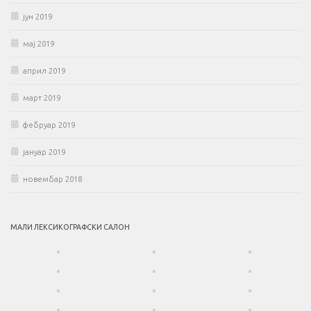
јун 2019
мај 2019
април 2019
март 2019
фебруар 2019
јануар 2019
новембар 2018
МАЛИ ЛЕКСИКОГРАФСКИ САЛОН