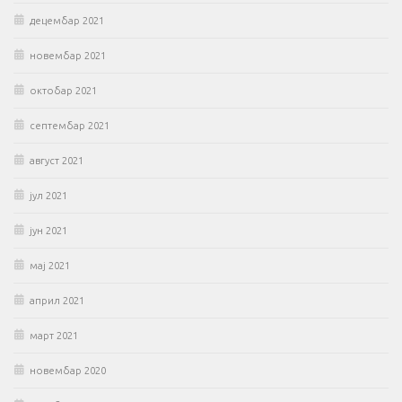
децембар 2021
новембар 2021
октобар 2021
септембар 2021
август 2021
јул 2021
јун 2021
мај 2021
април 2021
март 2021
новембар 2020