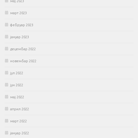
мај 2023
март 2023
фебруар 2023
јануар 2023
децембар 2022
новембар 2022
јул 2022
јун 2022
мај 2022
април 2022
март 2022
јануар 2022