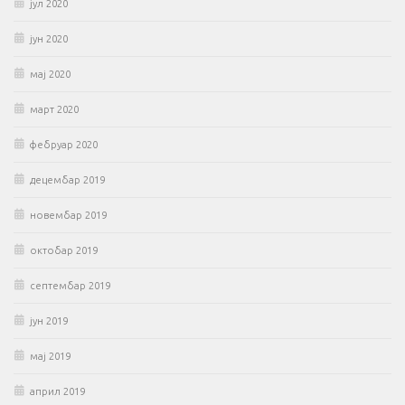
јул 2020
јун 2020
мај 2020
март 2020
фебруар 2020
децембар 2019
новембар 2019
октобар 2019
септембар 2019
јун 2019
мај 2019
април 2019