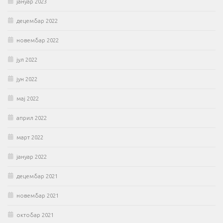
јануар 2023
децембар 2022
новембар 2022
јул 2022
јун 2022
мај 2022
април 2022
март 2022
јануар 2022
децембар 2021
новембар 2021
октобар 2021