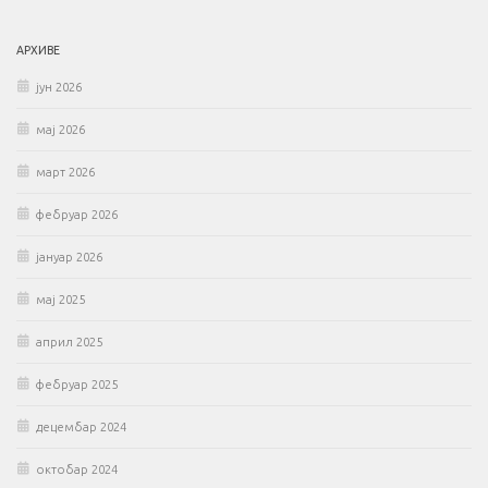
АРХИВЕ
јун 2026
мај 2026
март 2026
фебруар 2026
јануар 2026
мај 2025
април 2025
фебруар 2025
децембар 2024
октобар 2024