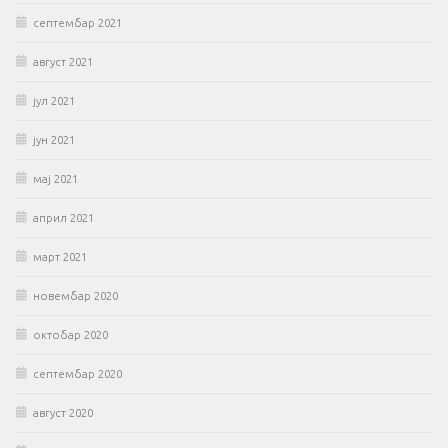
септембар 2021
август 2021
јул 2021
јун 2021
мај 2021
април 2021
март 2021
новембар 2020
октобар 2020
септембар 2020
август 2020