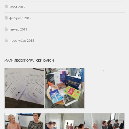
март 2019
фебруар 2019
јануар 2019
новембар 2018
МАЛИ ЛЕКСИКОГРАФСКИ САЛОН