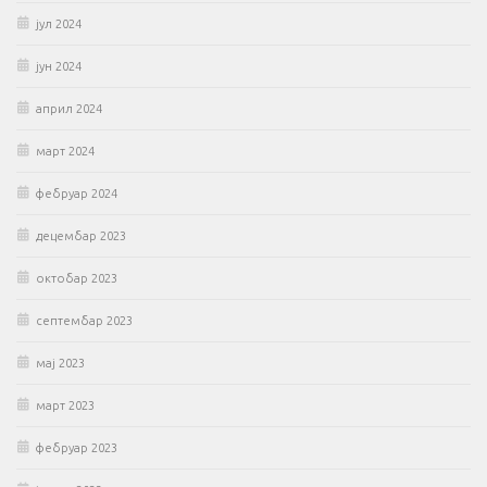
јул 2024
јун 2024
април 2024
март 2024
фебруар 2024
децембар 2023
октобар 2023
септембар 2023
мај 2023
март 2023
фебруар 2023