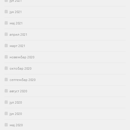
јул 2021
јун 2021
мај 2021
април 2021
март 2021
новембар 2020
октобар 2020
септембар 2020
август 2020
јул 2020
јун 2020
мај 2020