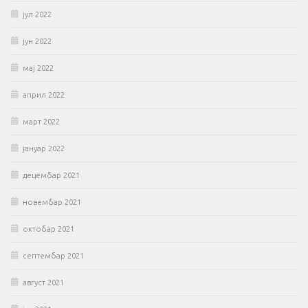
јул 2022
јун 2022
мај 2022
април 2022
март 2022
јануар 2022
децембар 2021
новембар 2021
октобар 2021
септембар 2021
август 2021