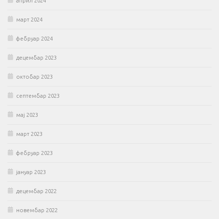
април 2024
март 2024
фебруар 2024
децембар 2023
октобар 2023
септембар 2023
мај 2023
март 2023
фебруар 2023
јануар 2023
децембар 2022
новембар 2022