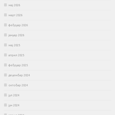
мај 2026
март 2026
фебруар 2026
јануар 2026
мај 2025
април 2025
фебруар 2025
децембар 2024
октобар 2024
јул 2024
јун 2024