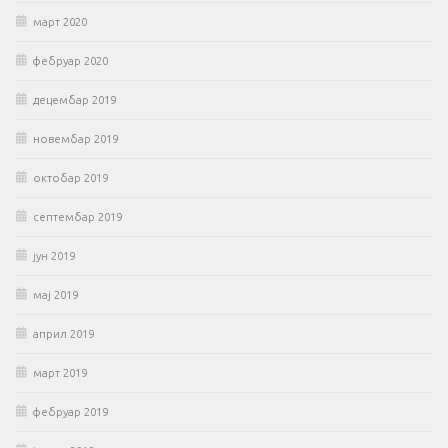
март 2020
фебруар 2020
децембар 2019
новембар 2019
октобар 2019
септембар 2019
јун 2019
мај 2019
април 2019
март 2019
фебруар 2019