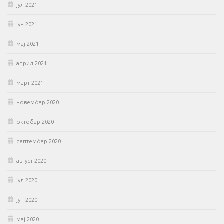
јул 2021
јун 2021
мај 2021
април 2021
март 2021
новембар 2020
октобар 2020
септембар 2020
август 2020
јул 2020
јун 2020
мај 2020