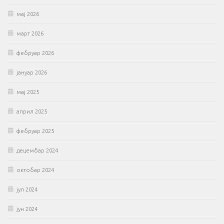
мај 2026
март 2026
фебруар 2026
јануар 2026
мај 2025
април 2025
фебруар 2025
децембар 2024
октобар 2024
јул 2024
јун 2024