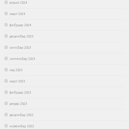
април 2024
март 2024
фебруар 2024
децембар 2023
октобар 2023
септембар 2023
мај 2023
март 2023
фебруар 2023
јануар 2023
децембар 2022
новембар 2022