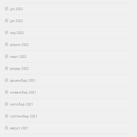
јул 2022
јун 2022
мај 2022
април 2022
март 2022
јануар 2022
децембар 2021
новембар 2021
октобар 2021
септембар 2021
август 2021