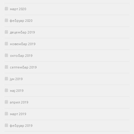
март 2020
фебруар 2020
децембар 2019
новембар 2019
октобар 2019
септембар 2019
јун 2019
мај 2019
април 2019
март 2019
фебруар 2019