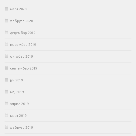
март 2020
фебруар 2020
децембар 2019
новембар 2019
октобар 2019
септембар 2019
јун 2019
мај 2019
април 2019
март 2019
фебруар 2019