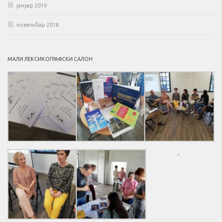
јануар 2019
новембар 2018
МАЛИ ЛЕКСИКОГРАФСКИ САЛОН