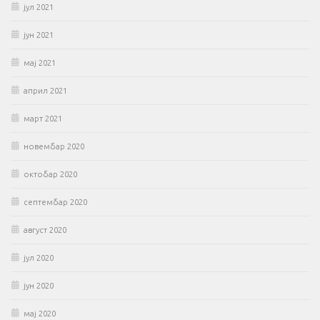
јул 2021
јун 2021
мај 2021
април 2021
март 2021
новембар 2020
октобар 2020
септембар 2020
август 2020
јул 2020
јун 2020
мај 2020