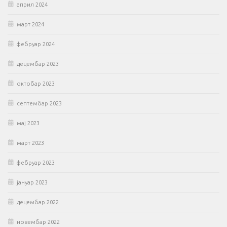
април 2024
март 2024
фебруар 2024
децембар 2023
октобар 2023
септембар 2023
мај 2023
март 2023
фебруар 2023
јануар 2023
децембар 2022
новембар 2022