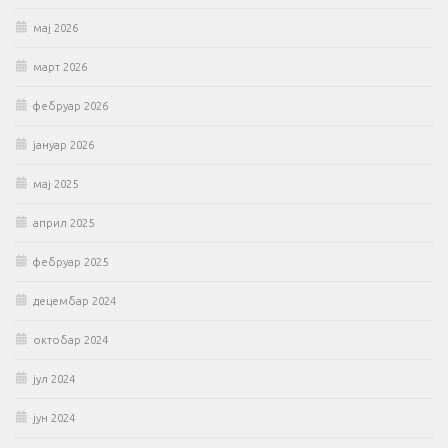
мај 2026
март 2026
фебруар 2026
јануар 2026
мај 2025
април 2025
фебруар 2025
децембар 2024
октобар 2024
јул 2024
јун 2024