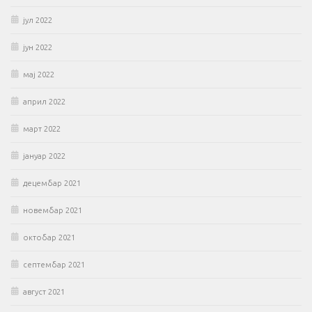
јул 2022
јун 2022
мај 2022
април 2022
март 2022
јануар 2022
децембар 2021
новембар 2021
октобар 2021
септембар 2021
август 2021